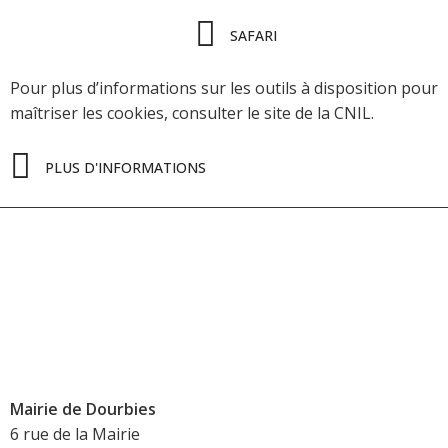
SAFARI
Pour plus d’informations sur les outils à disposition pour
maîtriser les cookies, consulter le site de la CNIL.
PLUS D'INFORMATIONS
Mairie de Dourbies
6 rue de la Mairie