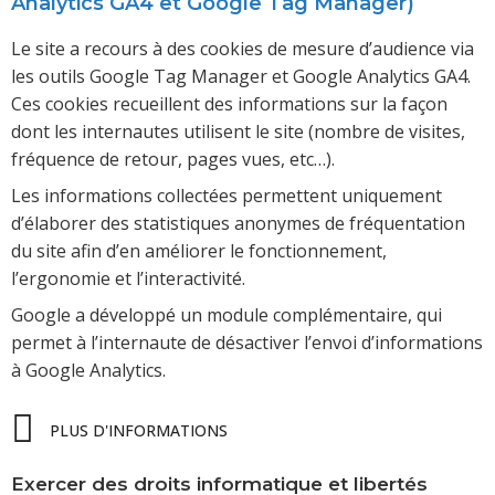
Analytics GA4 et Google Tag Manager)
Le site a recours à des cookies de mesure d’audience via
les outils Google Tag Manager et Google Analytics GA4.
Ces cookies recueillent des informations sur la façon
dont les internautes utilisent le site (nombre de visites,
fréquence de retour, pages vues, etc…).
Les informations collectées permettent uniquement
d’élaborer des statistiques anonymes de fréquentation
du site afin d’en améliorer le fonctionnement,
l’ergonomie et l’interactivité.
Google a développé un module complémentaire, qui
permet à l’internaute de désactiver l’envoi d’informations
à Google Analytics.
PLUS D'INFORMATIONS
Exercer des droits informatique et libertés