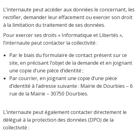
L’internaute peut accéder aux données le concernant, les
rectifier, demander leur effacement ou exercer son droit
à la limitation du traitement de ses données.
Pour exercer ses droits « Informatique et Libertés »,
l’internaute peut contacter la collectivité :
Par le biais du formulaire de contact présent sur ce
site, en précisant l’objet de la demande et en joignant
une copie d’une pièce d’identité ;
Par courrier, en joignant une copie d’une pièce
d’identité à l’adresse suivante : Mairie de Dourbies – 6
rue de la Mairie – 30750 Dourbies.
L’internaute peut également contacter directement le
délégué à la protection des données (DPO) de la
collectivité :