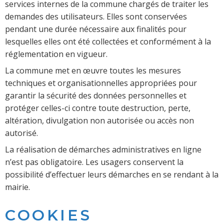
services internes de la commune chargés de traiter les
demandes des utilisateurs. Elles sont conservées
pendant une durée nécessaire aux finalités pour
lesquelles elles ont été collectées et conformément à la
réglementation en vigueur.
La commune met en œuvre toutes les mesures
techniques et organisationnelles appropriées pour
garantir la sécurité des données personnelles et
protéger celles-ci contre toute destruction, perte,
altération, divulgation non autorisée ou accès non
autorisé.
La réalisation de démarches administratives en ligne
n’est pas obligatoire. Les usagers conservent la
possibilité d’effectuer leurs démarches en se rendant à la
mairie.
COOKIES