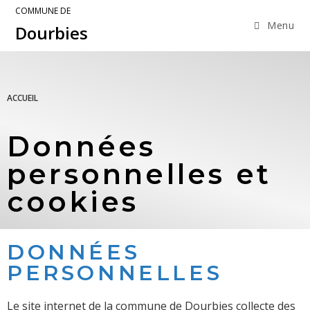
COMMUNE DE
Menu
Dourbies
ACCUEIL
Données
personnelles et
cookies
DONNÉES
PERSONNELLES
Le site internet de la commune de Dourbies collecte des