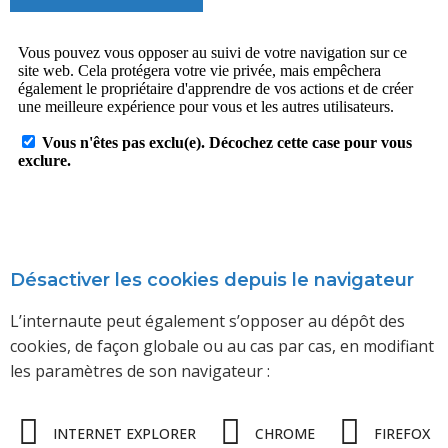
Désactiver les cookies depuis le navigateur
L’internaute peut également s’opposer au dépôt des
cookies, de façon globale ou au cas par cas, en modifiant
les paramètres de son navigateur :
INTERNET EXPLORER
CHROME
FIREFOX