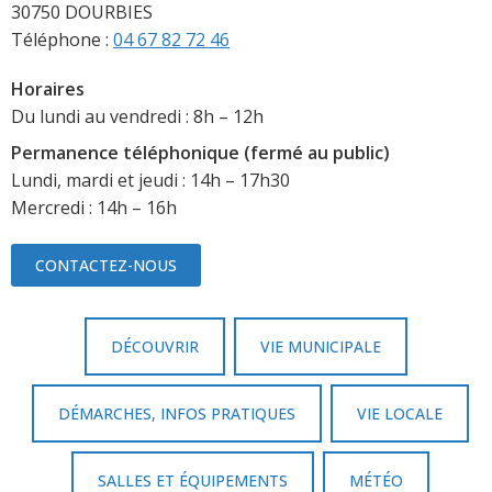
30750 DOURBIES
Téléphone :
04 67 82 72 46
Horaires
Du lundi au vendredi : 8h – 12h
Permanence téléphonique (fermé au public)
Lundi, mardi et jeudi : 14h – 17h30
Mercredi : 14h – 16h
CONTACTEZ-NOUS
DÉCOUVRIR
VIE MUNICIPALE
DÉMARCHES, INFOS PRATIQUES
VIE LOCALE
SALLES ET ÉQUIPEMENTS
MÉTÉO