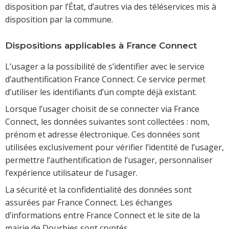
disposition par l’État, d’autres via des téléservices mis à
disposition par la commune.
Dispositions applicables à France Connect
L’usager a la possibilité de s’identifier avec le service
d’authentification France Connect. Ce service permet
d’utiliser les identifiants d’un compte déjà existant.
Lorsque l’usager choisit de se connecter via France
Connect, les données suivantes sont collectées : nom,
prénom et adresse électronique. Ces données sont
utilisées exclusivement pour vérifier l’identité de l’usager,
permettre l’authentification de l’usager, personnaliser
l’expérience utilisateur de l’usager.
La sécurité et la confidentialité des données sont
assurées par France Connect. Les échanges
d’informations entre France Connect et le site de la
mairie de Dourbies sont cryptés.