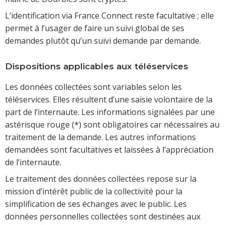
L’identification via France Connect reste facultative ; elle
permet à l’usager de faire un suivi global de ses
demandes plutôt qu’un suivi demande par demande.
Dispositions applicables aux téléservices
Les données collectées sont variables selon les
téléservices. Elles résultent d’une saisie volontaire de la
part de l’internaute. Les informations signalées par une
astérisque rouge (*) sont obligatoires car nécessaires au
traitement de la demande. Les autres informations
demandées sont facultatives et laissées à l’appréciation
de l’internaute.
Le traitement des données collectées repose sur la
mission d’intérêt public de la collectivité pour la
simplification de ses échanges avec le public. Les
données personnelles collectées sont destinées aux