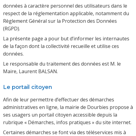
données à caractère personnel des utilisateurs dans le
respect de la réglementation applicable, notamment du
Règlement Général sur la Protection des Données
(RGPD).
La présente page a pour but d’informer les internautes
de la façon dont la collectivité recueille et utilise ces
données.
Le responsable du traitement des données est M. le
Maire, Laurent BALSAN.
Le portail citoyen
Afin de leur permettre d’effectuer des démarches
administratives en ligne, la mairie de Dourbies propose à
ses usagers un portail citoyen accessible depuis la
rubrique « Démarches, infos pratiques » du site internet.
Certaines démarches se font via des téléservices mis à