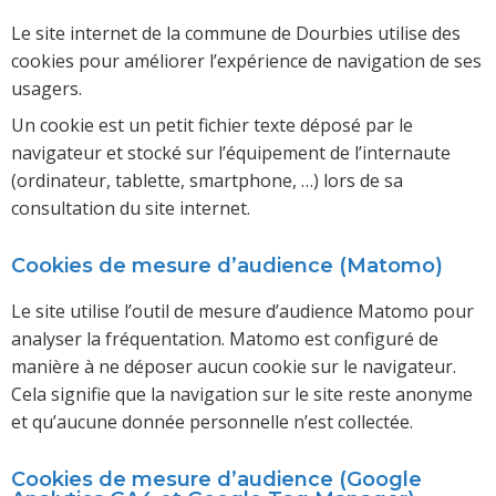
Le site internet de la commune de Dourbies utilise des
cookies pour améliorer l’expérience de navigation de ses
usagers.
Un cookie est un petit fichier texte déposé par le
navigateur et stocké sur l’équipement de l’internaute
(ordinateur, tablette, smartphone, …) lors de sa
consultation du site internet.
Cookies de mesure d’audience (Matomo)
Le site utilise l’outil de mesure d’audience Matomo pour
analyser la fréquentation. Matomo est configuré de
manière à ne déposer aucun cookie sur le navigateur.
Cela signifie que la navigation sur le site reste anonyme
et qu’aucune donnée personnelle n’est collectée.
Cookies de mesure d’audience (Google