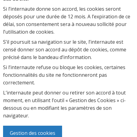
Si l’internaute donne son accord, les cookies seront
déposés pour une durée de 12 mois. A l’expiration de ce
délai, son consentement sera à nouveau sollicité pour
l’utilisation de cookies.
S’il poursuit sa navigation sur le site, l’internaute est
censé donner son accord au dépôt de cookies, comme
précisé dans le bandeau d’information.
Si l’internaute refuse ou bloque les cookies, certaines
fonctionnalités du site ne fonctionneront pas
correctement.
L’internaute peut donner ou retirer son accord à tout
moment, en utilisant l’outil « Gestion des Cookies » ci-
dessous ou en modifiant les paramètres de son
navigateur.
Gestion des cookies