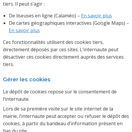
tiers. Il peut s’agir :
De liseuses en ligne (Calaméo) –
En savoir plus
De cartes géographiques interactives (Google Maps) –
En savoir plus
Ces fonctionnalités utilisent des cookies tiers,
directement déposés par ces sites. L’internaute peut
désactiver ces cookies directement auprès des services
tiers.
Gérer les cookies
Le dépôt de cookies repose sur le consentement de
l’internaute.
Lors de sa première visite sur le site internet de la
mairie, l’internaute peut accepter ou refuser le dépôt des
cookies, à partir du bandeau d’information présent en
bas du site.