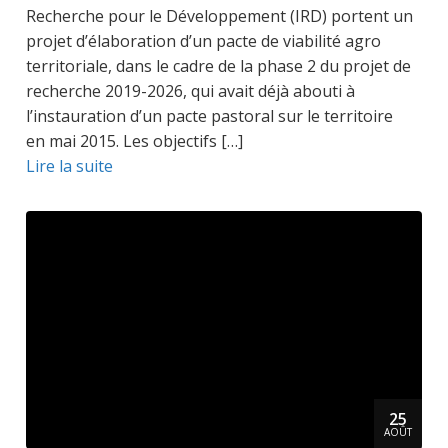
Recherche pour le Développement (IRD) portent un
projet d’élaboration d’un pacte de viabilité agro
territoriale, dans le cadre de la phase 2 du projet de
recherche 2019-2026, qui avait déjà abouti à
l’instauration d’un pacte pastoral sur le territoire
en mai 2015. Les objectifs […]
Lire la suite
25
AOÛT