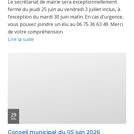
Le secrétariat de mairie sera exceptionnellement
fermé du jeudi 25 juin au vendredi 3 juillet inclus, à
l’exception du mardi 30 juin matin. En cas d’urgence,
vous pouvez joindre un élu au 06 75 36 63 49. Merci
de votre compréhension
Lire la suite
29
MAI
Conseil municipal du 05 juin 2026