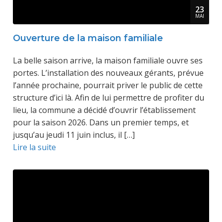
23
MAI
Ouverture de la maison familiale
La belle saison arrive, la maison familiale ouvre ses
portes. L’installation des nouveaux gérants, prévue
l’année prochaine, pourrait priver le public de cette
structure d’ici là. Afin de lui permettre de profiter du
lieu, la commune a décidé d’ouvrir l’établissement
pour la saison 2026. Dans un premier temps, et
jusqu’au jeudi 11 juin inclus, il […]
Lire la suite