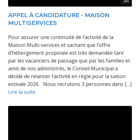
JAN
APPEL À CANDIDATURE - MAISON
MULTISERVICES
Pour assurer une continuité de l’activité de la
Maison Multi-services et sachant que l’offre
d’hébergement proposée est très demandée tant
par les vacanciers de passage que par les familles et
amis de nos administrés, le Conseil Municipal a
décidé de relancer l’activité en régie pour la saison
estivale 2026. Nous recrutons 3 personnes dans […]
Lire la suite