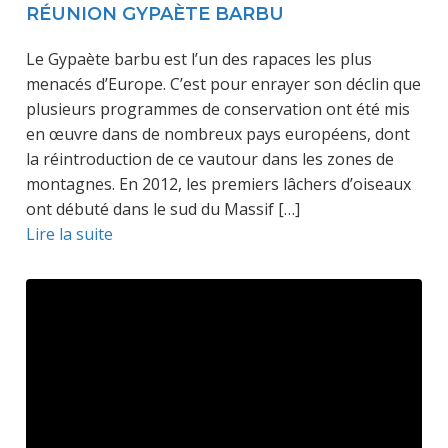
RÉUNION GYPAÈTE BARBU
Le Gypaète barbu est l’un des rapaces les plus
menacés d’Europe. C’est pour enrayer son déclin que
plusieurs programmes de conservation ont été mis
en œuvre dans de nombreux pays européens, dont
la réintroduction de ce vautour dans les zones de
montagnes. En 2012, les premiers lâchers d’oiseaux
ont débuté dans le sud du Massif […]
Lire la suite