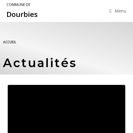
COMMUNE DE
Menu
Dourbies
ACCUEIL
Actualités