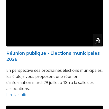
28
JUIL
Réunion publique - Élections municipales
2026
En perspective des prochaines élections municipales,
les élu(e)s vous proposent une réunion
d’information mardi 29 juillet à 18h à la salle des
associations.
Lire la suite