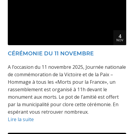
4
NOV
CÉRÉMONIE DU 11 NOVEMBRE
A l’occasion du 11 novembre 2025, Journée nationale
de commémoration de la Victoire et de la Paix –
Hommage à tous les «Morts pour la France», un
rassemblement est organisé à 11h devant le
monument aux morts. Le pot de l’amitié est offert
par la municipalité pour clore cette cérémonie. En
espérant vous retrouver nombreux.
Lire la suite