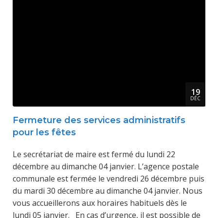
19
DÉC
Fermeture des services administratifs
pour les fêtes
Le secrétariat de maire est fermé du lundi 22
décembre au dimanche 04 janvier. L’agence postale
communale est fermée le vendredi 26 décembre puis
du mardi 30 décembre au dimanche 04 janvier. Nous
vous accueillerons aux horaires habituels dès le
lundi 05 janvier. En cas d’urgence, il est possible de