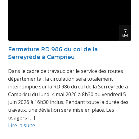
7
MAI
Fermeture RD 986 du col de la
Serreyrède à Camprieu
Dans le cadre de travaux par le service des routes
départemental, la circulation sera totalement
interrompue sur la RD 986 du col de la Serreyrède à
Camprieu du lundi 4 mai 2026 à 8h30 au vendredi 5
juin 2026 à 16h30 inclus. Pendant toute la durée des
travaux, une déviation sera mise en place. Les
usagers […]
Lire la suite