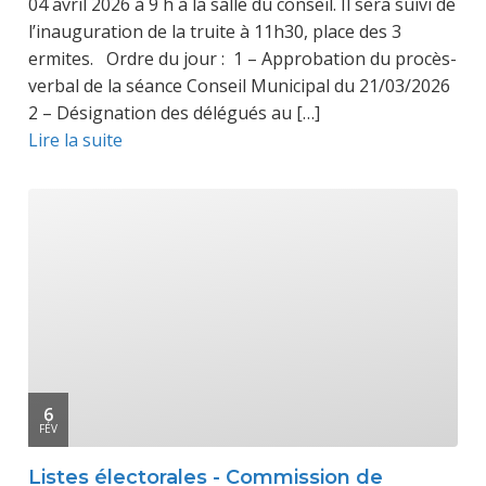
04 avril 2026 à 9 h à la salle du conseil. Il sera suivi de
l’inauguration de la truite à 11h30, place des 3
ermites. Ordre du jour : 1 – Approbation du procès-
verbal de la séance Conseil Municipal du 21/03/2026
2 – Désignation des délégués au […]
Lire la suite
6
FÉV
Listes électorales - Commission de