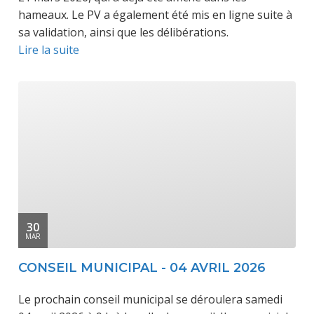
hameaux. Le PV a également été mis en ligne suite à
sa validation, ainsi que les délibérations.
Lire la suite
30
MAR
CONSEIL MUNICIPAL - 04 AVRIL 2026
Le prochain conseil municipal se déroulera samedi