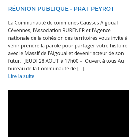
RÉUNION PUBLIQUE - PRAT PEYROT
La Communauté de communes Causses Aigoual
Cévennes, l’Association RURENER et l’Agence
nationale de la cohésion des territoires vous invite à
venir prendre la parole pour partager votre histoire
avec le Massif de l’Aigoual et devenir acteur de son
futur. JEUDI 28 AOUT à 17h00 – Ouvert à tous Au
bureau de la Communauté de […]
Lire la suite