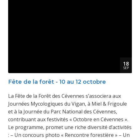
18
SEP
Fête de la forêt - 10 au 12 octobre
La Fête de la Forêt des Cévennes s’associera aux
Journées Mycologiques du Vigan, à Miel & Frigoule
et à la Journée du Parc National des Cévennes,
contribuant aux festivités « Octobre en Cévennes ».
Le programme, promet une riche diversité d’activités
: – Un concours photo « Rencontre forestière » – Un