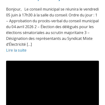
Bonjour, Le conseil municipal se réunira le vendredi
05 juin à 17h30 à la salle du conseil. Ordre du jour : 1
– Approbation du procès-verbal du conseil municipal
du 04 avril 2026 2 – Élection des délégués pour les
élections sénatoriales au scrutin majoritaire 3 –
Désignation des représentants au Syndicat Mixte
d’Électricité […]
Lire la suite