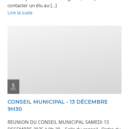
contacter un élu au […]
Lire la suite
5
DÉC
CONSEIL MUNICIPAL - 13 DÉCEMBRE
9H30
REUNION DU CONSEIL MUNICIPAL SAMEDI 13