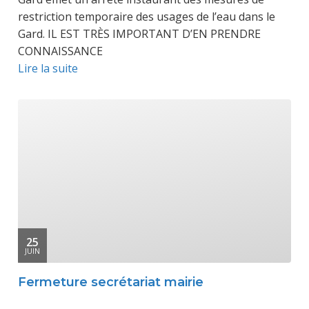
restriction temporaire des usages de l’eau dans le
Gard. IL EST TRÈS IMPORTANT D’EN PRENDRE
CONNAISSANCE
Lire la suite
25
JUIN
Fermeture secrétariat mairie