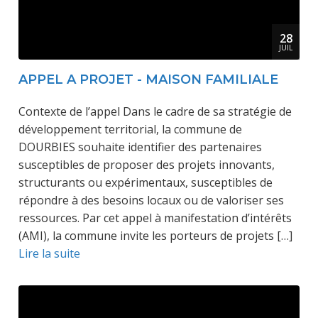
28
JUIL
APPEL A PROJET - MAISON FAMILIALE
Contexte de l’appel Dans le cadre de sa stratégie de
développement territorial, la commune de
DOURBIES souhaite identifier des partenaires
susceptibles de proposer des projets innovants,
structurants ou expérimentaux, susceptibles de
répondre à des besoins locaux ou de valoriser ses
ressources. Par cet appel à manifestation d’intérêts
(AMI), la commune invite les porteurs de projets […]
Lire la suite