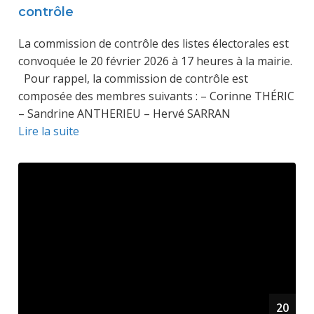
contrôle
La commission de contrôle des listes électorales est
convoquée le 20 février 2026 à 17 heures à la mairie.
Pour rappel, la commission de contrôle est
composée des membres suivants : – Corinne THÉRIC
– Sandrine ANTHERIEU – Hervé SARRAN
Lire la suite
20