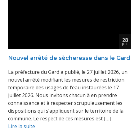
28
JUIL
Nouvel arrêté de sècheresse dans le Gard
La préfecture du Gard a publié, le 27 juillet 2026, un
nouvel arrêté modifiant les mesures de restriction
temporaire des usages de l’eau instaurées le 17
juillet 2026. Nous invitons chacun à en prendre
connaissance et à respecter scrupuleusement les
dispositions qui s’appliquent sur le territoire de la
commune. Le respect de ces mesures est […]
Lire la suite