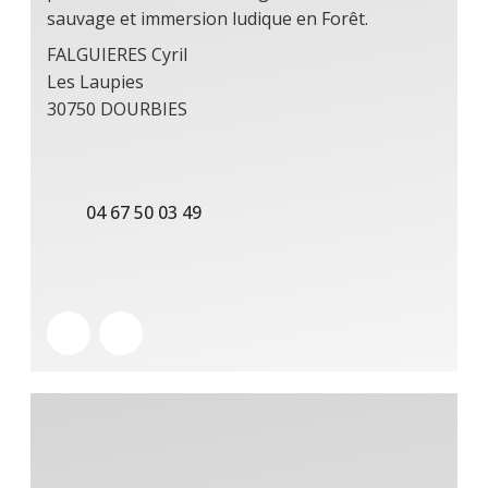
sauvage et immersion ludique en Forêt.
FALGUIERES Cyril
Les Laupies
30750 DOURBIES
04 67 50 03 49