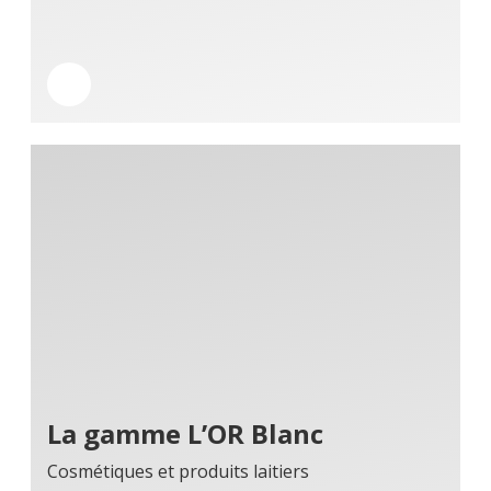
La gamme L’OR Blanc
Cosmétiques et produits laitiers