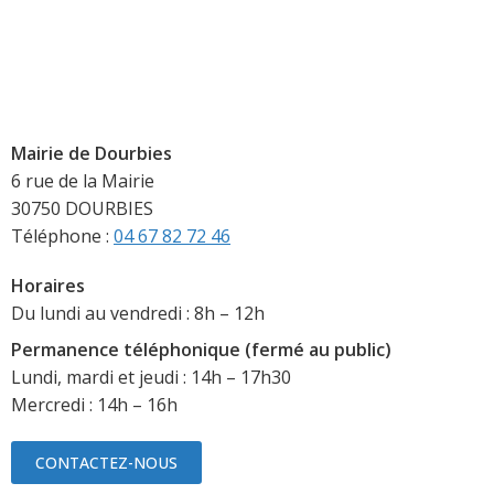
Mairie de Dourbies
6 rue de la Mairie
30750 DOURBIES
Téléphone :
04 67 82 72 46
Horaires
Du lundi au vendredi : 8h – 12h
Permanence téléphonique (fermé au public)
Lundi, mardi et jeudi : 14h – 17h30
Mercredi : 14h – 16h
CONTACTEZ-NOUS