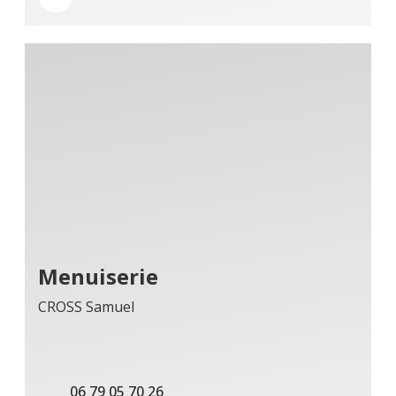
Menuiserie
CROSS Samuel
06 79 05 70 26