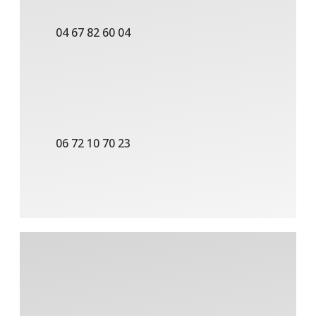
04 67 82 60 04
06 72 10 70 23