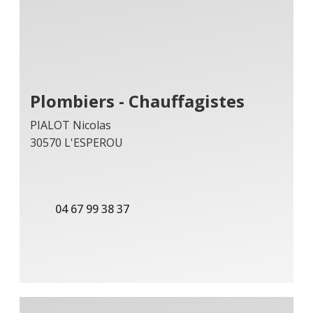
Plombiers - Chauffagistes
PIALOT Nicolas
30570 L'ESPEROU
04 67 99 38 37