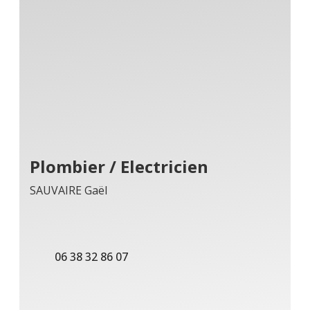
Plombier / Electricien
SAUVAIRE Gaël
06 38 32 86 07