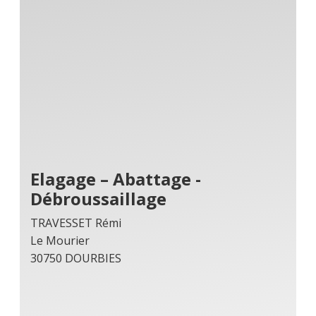
Elagage – Abattage -
Débroussaillage
TRAVESSET Rémi
Le Mourier
30750 DOURBIES