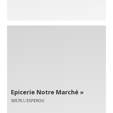
Epicerie Notre Marché »
30570 L'ESPEROU