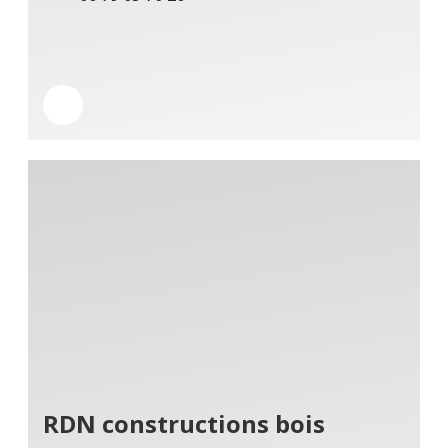
RDN constructions bois