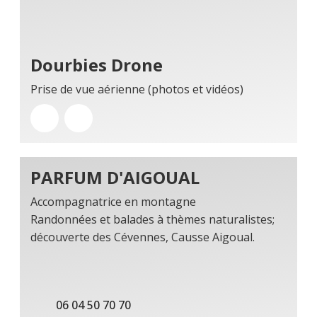
Dourbies Drone
Prise de vue aérienne (photos et vidéos)
PARFUM D'AIGOUAL
Accompagnatrice en montagne
Randonnées et balades à thèmes naturalistes;
découverte des Cévennes, Causse Aigoual.
06 04 50 70 70