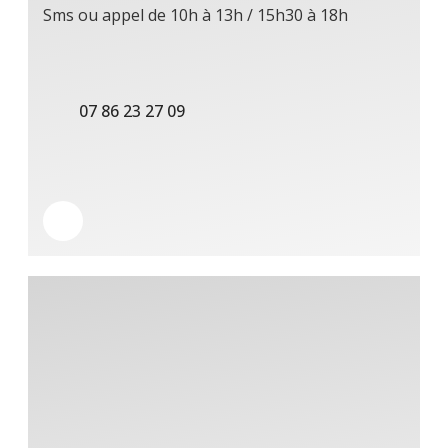
Sms ou appel de 10h à 13h / 15h30 à 18h
07 86 23 27 09