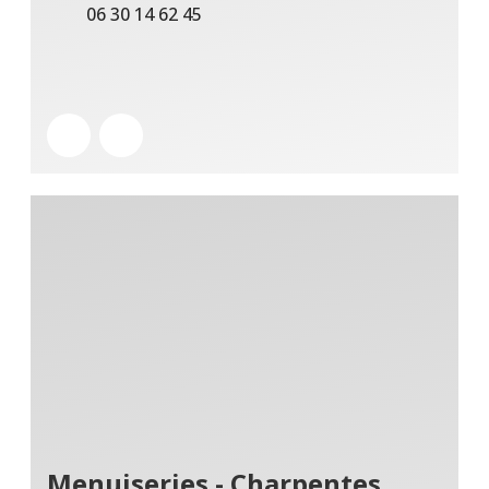
06 30 14 62 45
Menuiseries - Charpentes