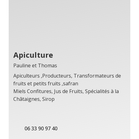
Apiculture
Pauline et Thomas
Apiculteurs ,Producteurs, Transformateurs de
fruits et petits fruits ,safran
Miels Confitures, Jus de Fruits, Spécialités à la
Châtaignes, Sirop
06 33 90 97 40