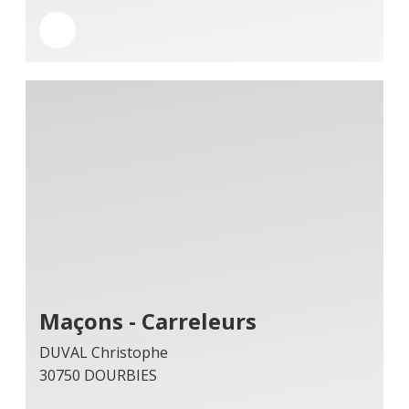
Maçons - Carreleurs
DUVAL Christophe
30750 DOURBIES