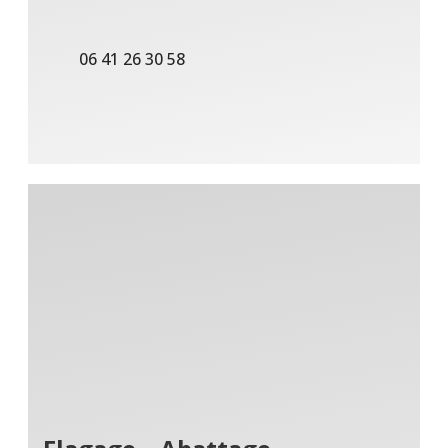
06 41 26 30 58