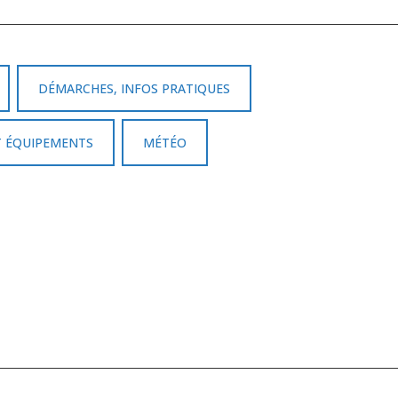
DÉMARCHES, INFOS PRATIQUES
T ÉQUIPEMENTS
MÉTÉO