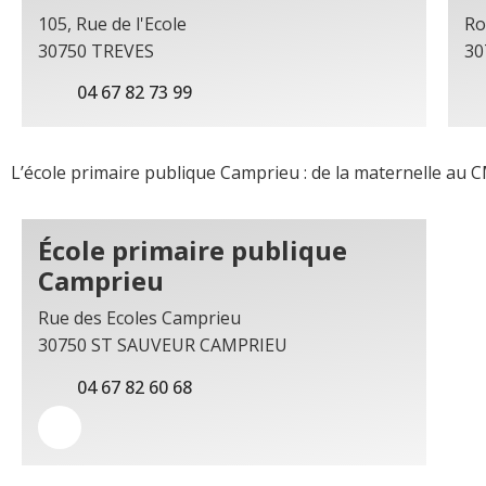
105, Rue de l'Ecole
Ro
30750 TREVES
30
04 67 82 73 99
L’école primaire publique Camprieu : de la maternelle au C
École primaire publique
Camprieu
Rue des Ecoles Camprieu
30750 ST SAUVEUR CAMPRIEU
04 67 82 60 68