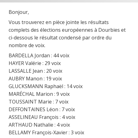
Bonjour,
Vous trouverez en pièce jointe les résultats
complets des élections européennes à Dourbies et
ci-dessous le résultat condensé par ordre du
nombre de voix.
BARDELLA Jordan : 44 voix
HAYER Valérie : 29 voix
LASSALLE Jean : 20 voix
AUBRY Manon : 19 voix
GLUCKSMANN Raphaël : 14 voix
MARÉCHAL Marion : 9 voix
TOUSSAINT Marie : 7 voix
DEFFONTAINES Léon : 7 voix
ASSELINEAU François : 4 voix
ARTHAUD Nathalie : 4 voix
BELLAMY François-Xavier : 3 voix