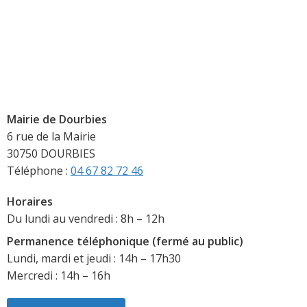
Mairie de Dourbies
6 rue de la Mairie
30750 DOURBIES
Téléphone :
04 67 82 72 46
Horaires
Du lundi au vendredi : 8h – 12h
Permanence téléphonique (fermé au public)
Lundi, mardi et jeudi : 14h – 17h30
Mercredi : 14h – 16h