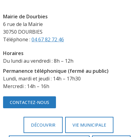
Mairie de Dourbies
6 rue de la Mairie
30750 DOURBIES
Téléphone :
04 67 82 72 46
Horaires
Du lundi au vendredi : 8h – 12h
Permanence téléphonique (fermé au public)
Lundi, mardi et jeudi : 14h – 17h30
Mercredi : 14h – 16h
CONTACTEZ-NOUS
DÉCOUVRIR
VIE MUNICIPALE