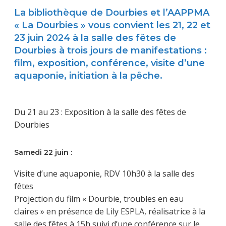
La bibliothèque de Dourbies et l’AAPPMA
« La Dourbies » vous convient les 21, 22 et
23 juin 2024 à la salle des fêtes de
Dourbies à trois jours de manifestations :
film, exposition, conférence, visite d’une
aquaponie, initiation à la pêche.
Du 21 au 23 : Exposition à la salle des fêtes de
Dourbies
Samedi 22 juin :
Visite d’une aquaponie, RDV 10h30 à la salle des
fêtes
Projection du film « Dourbie, troubles en eau
claires » en présence de Lily ESPLA, réalisatrice à la
salle des fêtes à 15h suivi d’une conférence sur le