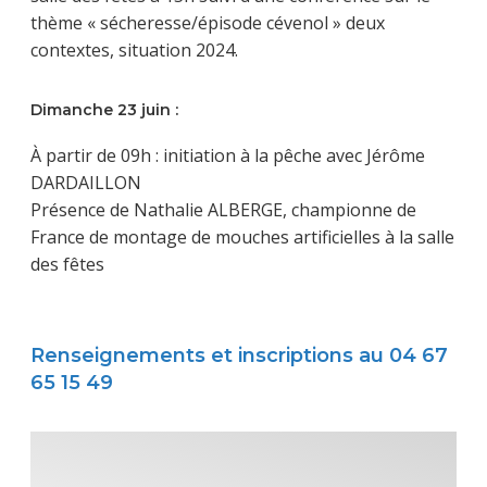
thème « sécheresse/épisode cévenol » deux
contextes, situation 2024.
Dimanche 23 juin :
À partir de 09h : initiation à la pêche avec Jérôme
DARDAILLON
Présence de Nathalie ALBERGE, championne de
France de montage de mouches artificielles à la salle
des fêtes
Renseignements et inscriptions au 04 67
65 15 49