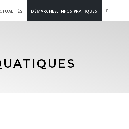
CTUALITÉS
DÉMARCHES, INFOS PRATIQUES
QUATIQUES