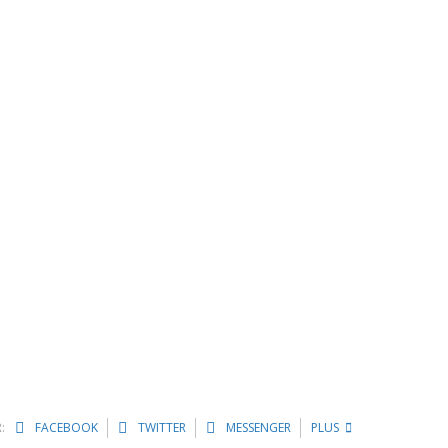
:
FACEBOOK
TWITTER
MESSENGER
PLUS