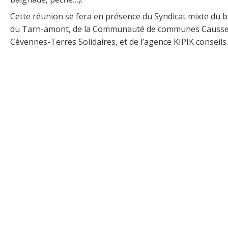
Cette réunion se fera en présence du Syndicat mixte du b
du Tarn-amont, de la Communauté de communes Causse
Cévennes-Terres Solidaires, et de l’agence KIPIK conseils.