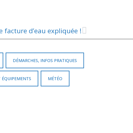
e facture d’eau expliquée !
DÉMARCHES, INFOS PRATIQUES
T ÉQUIPEMENTS
MÉTÉO