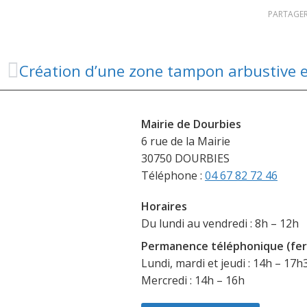
PARTAGER
Mairie de Dourbies
6 rue de la Mairie
30750 DOURBIES
Téléphone :
04 67 82 72 46
Horaires
Du lundi au vendredi : 8h – 12h
Permanence téléphonique (fer
Lundi, mardi et jeudi : 14h – 17h
Mercredi : 14h – 16h