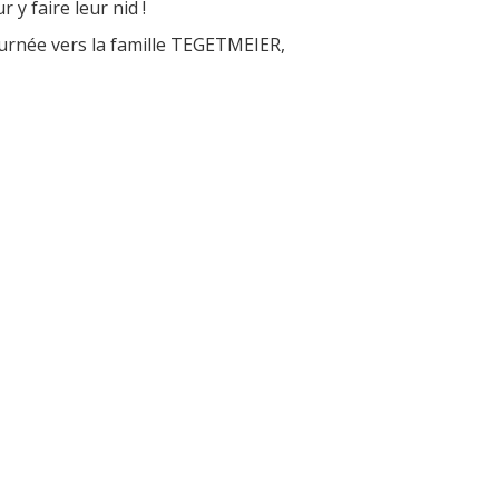
y faire leur nid !
ournée vers la famille TEGETMEIER,