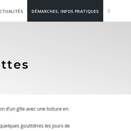
CTUALITÉS
DÉMARCHES, INFOS PRATIQUES
ettes
n d’un gîte avec une toiture en
e quelques gouttières les jours de