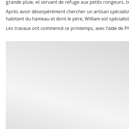
grande pluie, et servant de refuge aux petits rongeurs, tr
Après avoir désespérément chercher un artisan spécialis
habitant du hameau et dont le père, William est spécialis
Les travaux ont commencé ce printemps, avec l’aide de Ph