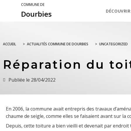
COMMUNE DE
DÉCOUVRIR
Dourbies
ACCUEIL
>
ACTUALITÉS COMMUNE DE DOURBIES
>
UNCATEGORIZED
Réparation du toi
Publiée le
28/04/2022
En 2006, la commune avait entrepris des travaux d’aménag
chaume de seigle, comme elles se faisaient avant sur la
Depuis, cette toiture a bien vieilli et devenait par endroit