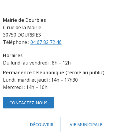
Mairie de Dourbies
6 rue de la Mairie
30750 DOURBIES
Téléphone :
04 67 82 72 46
Horaires
Du lundi au vendredi : 8h – 12h
Permanence téléphonique (fermé au public)
Lundi, mardi et jeudi : 14h – 17h30
Mercredi : 14h – 16h
CONTACTEZ-NOUS
DÉCOUVRIR
VIE MUNICIPALE