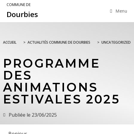
COMMUNE DE
Menu
Dourbies
ACCUEIL
>
ACTUALITÉS COMMUNE DE DOURBIES
>
UNCATEGORIZED
PROGRAMME
DES
ANIMATIONS
ESTIVALES 2025
Publiée le
23/06/2025
Bonjour,