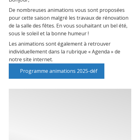
De nombreuses animations vous sont proposées
pour cette saison malgré les travaux de rénovation
de la salle des fêtes. En vous souhaitant un bel été,
sous le soleil et la bonne humeur !
Les animations sont également à retrouver
individuellement dans la rubrique « Agenda » de
notre site internet.
Programme animations 2025-déf