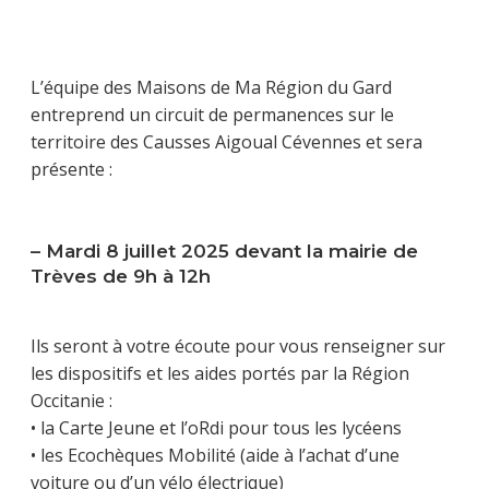
L’équipe des Maisons de Ma Région du Gard
entreprend un circuit de permanences sur le
territoire des Causses Aigoual Cévennes et sera
présente :
– Mardi 8 juillet 2025 devant la mairie de
Trèves de 9h à 12h
Ils seront à votre écoute pour vous renseigner sur
les dispositifs et les aides portés par la Région
Occitanie :
• la Carte Jeune et l’oRdi pour tous les lycéens
• les Ecochèques Mobilité (aide à l’achat d’une
voiture ou d’un vélo électrique)