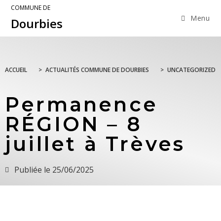
COMMUNE DE
Menu
Dourbies
ACCUEIL
>
ACTUALITÉS COMMUNE DE DOURBIES
>
UNCATEGORIZED
Permanence
RÉGION – 8
juillet à Trèves
Publiée le
25/06/2025