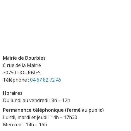
Mairie de Dourbies
6 rue de la Mairie
30750 DOURBIES
Téléphone :
04 67 82 72 46
Horaires
Du lundi au vendredi : 8h – 12h
Permanence téléphonique (fermé au public)
Lundi, mardi et jeudi : 14h – 17h30
Mercredi : 14h – 16h