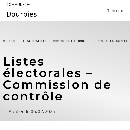
COMMUNE DE
Menu
Dourbies
ACCUEIL
>
ACTUALITÉS COMMUNE DE DOURBIES
>
UNCATEGORIZED
Listes
électorales –
Commission de
contrôle
Publiée le
06/02/2026